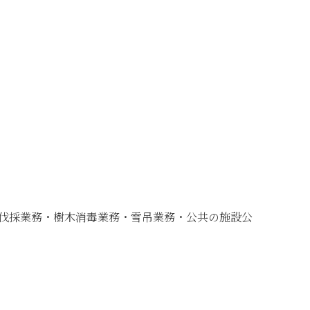
・伐採業務・樹木消毒業務・雪吊業務・公共の施設公