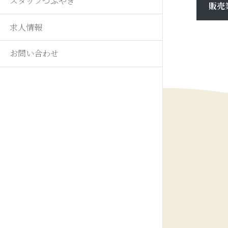
スタッフつぶやき
販売
求人情報
お問い合わせ