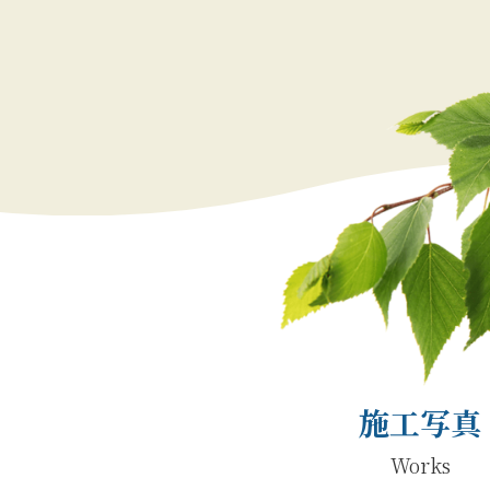
施工写真
Works