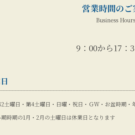
営業時間のご
Business Hour
9：00から17：
業日
第2土曜日・第4土曜日・日曜・祝日・ＧＷ・お盆時期・
冬期時期の1月・2月の土曜日は休業日となります