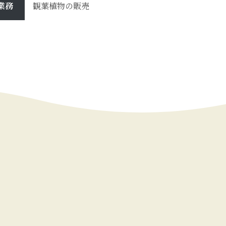
業務
観葉植物の販売